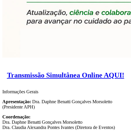
Transmissão Simultânea Online AQUI!
Informações Gerais
Apresentação:
Dra. Daphne Benatti Gonçalves Morsoletto
(Presidente APH)
Coordenação:
Dra. Daphne Benatti Gonçalves Morsoletto
Dra. Claudia Alexandra Pontes Ivantes (Diretora de Eventos)