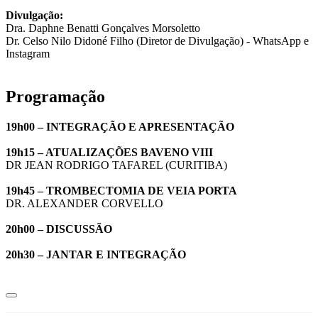
Divulgação:
Dra. Daphne Benatti Gonçalves Morsoletto
Dr. Celso Nilo Didoné Filho (Diretor de Divulgação) - WhatsApp e
Instagram
Programação
19h00 – INTEGRAÇÃO E APRESENTAÇÃO
19h15 – ATUALIZAÇÕES BAVENO VIII
DR JEAN RODRIGO TAFAREL (CURITIBA)
19h45 – TROMBECTOMIA DE VEIA PORTA
DR. ALEXANDER CORVELLO
20h00 – DISCUSSÃO
20h30 – JANTAR E INTEGRAÇÃO