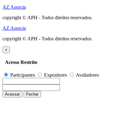
AZ Associa
copyright © APH - Todos direitos reservados.
AZ Associa
copyright © APH - Todos direitos reservados.
×
Acesso Restrito
Participantes
Expositores
Avaliadores
Acessar
Fechar