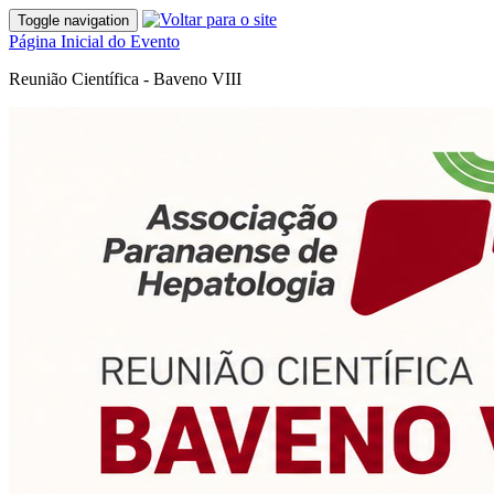
Toggle navigation
Página Inicial do Evento
Reunião Científica - Baveno VIII