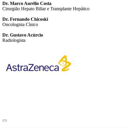
Dr. Marco Aurélio Costa
Cirurgião Hepato Biliar e Transplante Hepático
Dr. Fernando Chicoski
Oncologista Cínico
Dr. Gustavo Acúrcio
Radiologista