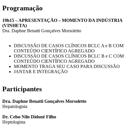
Programação
19h15 – APRESENTAÇÃO – MOMENTO DA INDÚSTRIA
(VINHETA)
Dra. Daphne Benatti Gonçalves Morsoletto
DISCUSSÃO DE CASOS CLÍNICOS BCLC A e B COM
CONTEÚDO CIENTÍFICO AGREGADO
DISCUSSÃO DE CASOS CLÍNICOS BCLC B e C COM
CONTEÚDO CIENTÍFICO AGREGADO
MOMENTO TRAGA SEU CASO PARA DISCUSSÃO
JANTAR E INTEGRAÇÃO
Participantes
Dra. Daphne Benatti Gonçalves Morsoletto
Hepatologista
Dr. Celso Nilo Didoné Filho
Heptologista