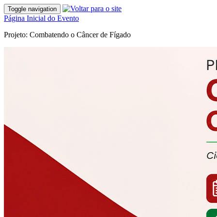
Toggle navigation
Página Inicial do Evento
Projeto: Combatendo o Câncer de Fígado