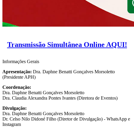
Transmissão Simultânea Online AQUI!
Informações Gerais
Apresentação:
Dra. Daphne Benatti Gonçalves Morsoletto
(Presidente APH)
Coordenação:
Dra. Daphne Benatti Gonçalves Morsoletto
Dra. Claudia Alexandra Pontes Ivantes (Diretora de Eventos)
Divulgação:
Dra. Daphne Benatti Gonçalves Morsoletto
Dr. Celso Nilo Didoné Filho (Diretor de Divulgação) - WhatsApp e
Instagram