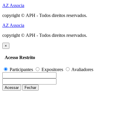
AZ Associa
copyright © APH - Todos direitos reservados.
AZ Associa
copyright © APH - Todos direitos reservados.
×
Acesso Restrito
Participantes
Expositores
Avaliadores
Acessar
Fechar